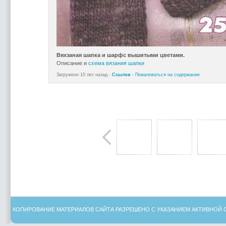
Вяхзаная шапка и шарфс вышитыми цветами.
Описание и
схема вязания шапки
Загружено 10 лет назад -
Ссылки
-
Пожаловаться на содержание
КОПИРОВАНИЕ МАТЕРИАЛОВ САЙТА РАЗРЕШЕНО С УКАЗАНИЕМ АКТИВНОЙ 