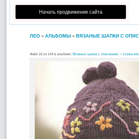
Начать продвижение сайта
ЛЕО
»
АЛЬБОМЫ
»
ВЯЗАНЫЕ ШАПКИ С ОПИС
Файл 16 из 144 в альбоме:
Вязаные шапки с описанием. + схема вяз