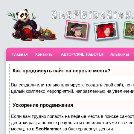
Главная
Контакты
АВТОРСКИЕ РАБОТЫ
Альбомы
Как продвинуть сайт на первые места?
Вы создали или только планируете создать свой сайт, но н
целый комплекс мероприятий, направленных на увеличени
Ускорение продвижения
Если вам трудно попасть на первые места в поиске самос
десятки раз, а первые результаты появляются уже в течени
месяц, то в
SeoHammer
за бустер
вернут деньги.