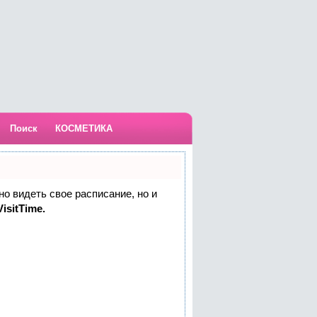
Поиск
КОСМЕТИКА
но видеть свое расписание, но и
isitTime.