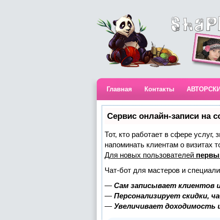
Главная
Контакты
АВТОРСК
Сервис онлайн-записи на с
Тот, кто работает в сфере услуг,
напоминать клиентам о визитах 
Для новых пользователей
первы
Чат-бот для мастеров и специали
—
Сам записывает клиентов и
—
Персонализирует скидки, ч
—
Увеличивает доходимость 