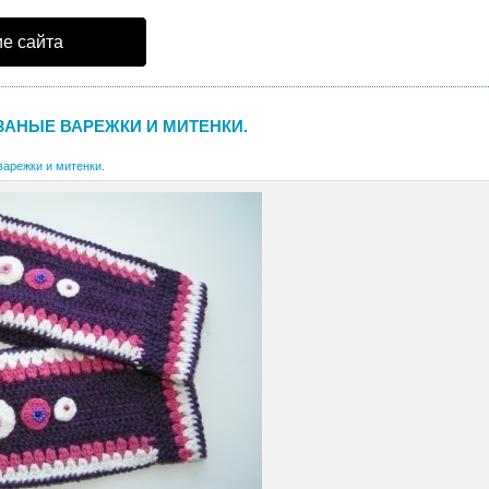
е сайта
ЗАНЫЕ ВАРЕЖКИ И МИТЕНКИ.
варежки и митенки.