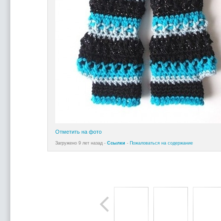
Отметить на фото
Загружено 9 лет назад -
Ссылки
-
Пожаловаться на содержание