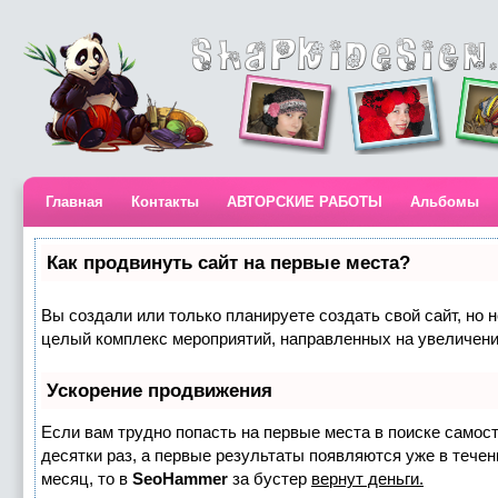
Главная
Контакты
АВТОРСКИЕ РАБОТЫ
Альбомы
Как продвинуть сайт на первые места?
Вы создали или только планируете создать свой сайт, но н
целый комплекс мероприятий, направленных на увеличени
Ускорение продвижения
Если вам трудно попасть на первые места в поиске самос
десятки раз, а первые результаты появляются уже в течени
месяц, то в
SeoHammer
за бустер
вернут деньги.