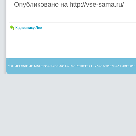
Опубликовано на http://vse-sama.ru/
К дневнику Лео
КОПИРОВАНИЕ МАТЕРИАЛОВ САЙТА РАЗРЕШЕНО С УКАЗАНИЕМ АКТИВНОЙ 