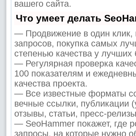
вашего сайта.
Что умеет делать SeoH
— Продвижение в один клик,
запросов, покупка самых луч
степенью качества у лучших 
— Регулярная проверка каче
100 показателям и ежедневн
качества проекта.
— Все известные форматы сс
вечные ссылки, публикации (
отзывы, статьи, пресс-релизы
— SeoHammer покажет, где ро
запросы, на которые нужно о