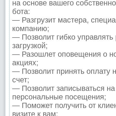
на основе вашего собственно
бота:
— Разгрузит мастера, специа
компанию;
— Позволит гибко управлять
загрузкой;
— Разошлет оповещения о но
акциях;
— Позволит принять оплату н
счет;
— Позволит записываться на
персональные посещения;
— Поможет получить от клие
визите к вам;