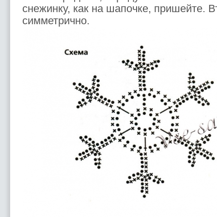
снежинку, как на шапочке, пришейте. 
симметрично.