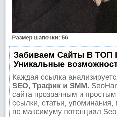
Размер шапочки: 56
Забиваем Сайты В ТОП
Уникальные возможност
Каждая ссылка анализируется
SEO, Трафик и SMM.
SeoHam
сайта прозрачным и простым
ссылки, статьи, упоминания,
по максимуму потенциал Se