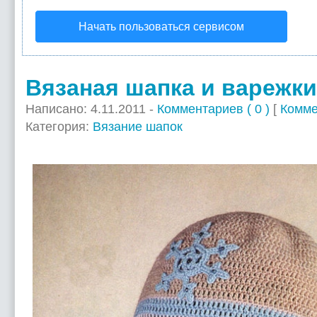
Начать пользоваться сервисом
Вязаная шапка и варежки
Написано: 4.11.2011 -
Комментариев ( 0 )
[
Комме
Категория:
Вязание шапок