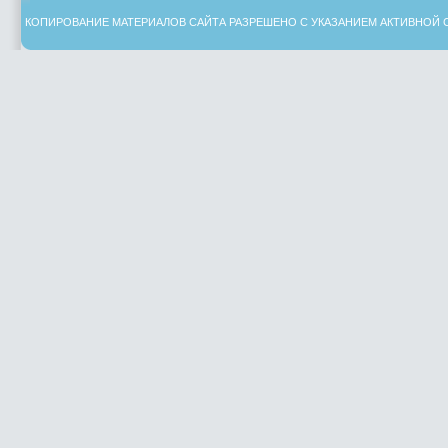
КОПИРОВАНИЕ МАТЕРИАЛОВ САЙТА РАЗРЕШЕНО С УКАЗАНИЕМ АКТИВНОЙ 