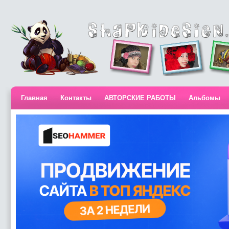
Главная
Контакты
АВТОРСКИЕ РАБОТЫ
Альбомы