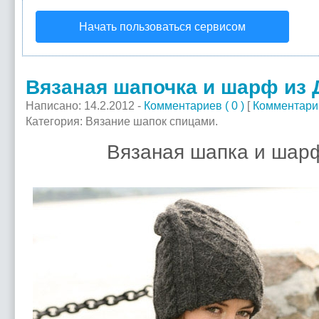
Начать пользоваться сервисом
Вязаная шапочка и шарф из 
Написано: 14.2.2012 -
Комментариев ( 0 )
[
Комментари
Категория: Вязание шапок спицами.
Вязаная шапка и шарф и