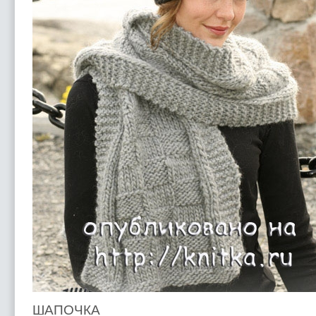
ШАПОЧКА