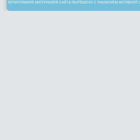
КОПИРОВАНИЕ МАТЕРИАЛОВ САЙТА РАЗРЕШЕНО С УКАЗАНИЕМ АКТИВНОЙ 