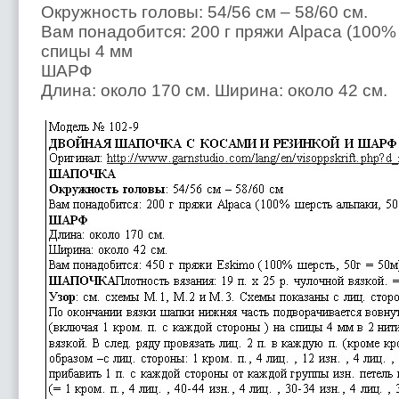
Окружность головы: 54/56 см – 58/60 см.
Вам понадобится: 200 г пряжи Alpaca (100% 
спицы 4 мм
ШАРФ
Длина: около 170 см. Ширина: около 42 см.