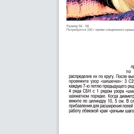
Размер 56 - 58.
Потребуется 150 г пряжи секционного крашен