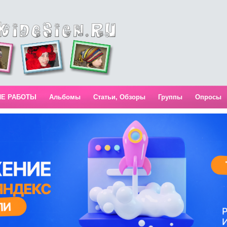
ИЕ РАБОТЫ
Альбомы
Статьи, Обзоры
Группы
Опросы