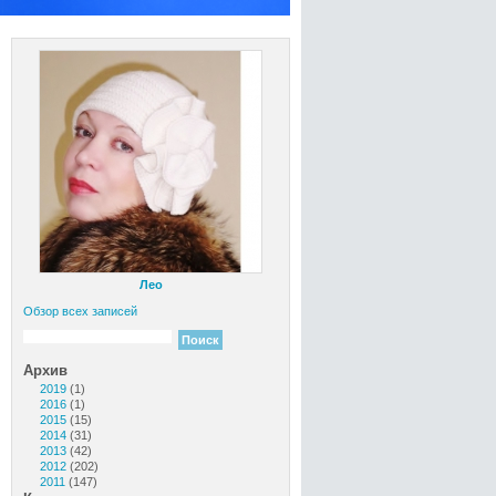
Лео
Обзор всех записей
Архив
2019
(1)
2016
(1)
2015
(15)
2014
(31)
2013
(42)
2012
(202)
2011
(147)