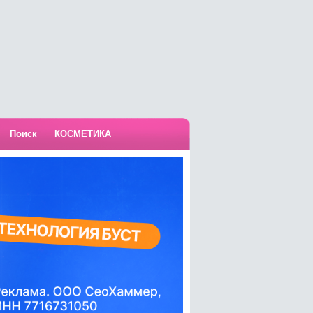
Поиск
КОСМЕТИКА