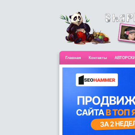
Главная
Контакты
АВТОРСК