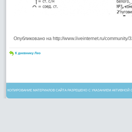
Опубликовано на http://www.liveinternet.ru/community
К дневнику Лео
КОПИРОВАНИЕ МАТЕРИАЛОВ САЙТА РАЗРЕШЕНО С УКАЗАНИЕМ АКТИВНОЙ 