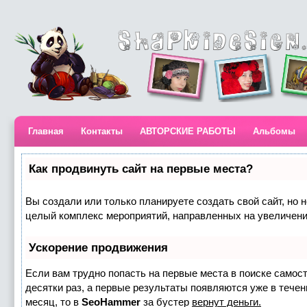
Главная
Контакты
АВТОРСКИЕ РАБОТЫ
Альбомы
Как продвинуть сайт на первые места?
Вы создали или только планируете создать свой сайт, но н
целый комплекс мероприятий, направленных на увеличени
Ускорение продвижения
Если вам трудно попасть на первые места в поиске самос
десятки раз, а первые результаты появляются уже в течени
месяц, то в
SeoHammer
за бустер
вернут деньги.