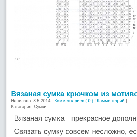
Вязаная сумка крючком из мотив
Написано: 3.5.2014 -
Комментариев ( 0 )
[
Комментарий
]
Категория: Сумки
Вязаная сумка - прекрасное дополн
Связать сумку совсем несложно, ес