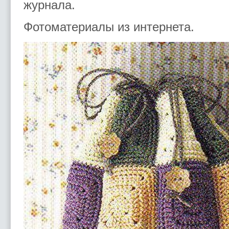
журнала.
Фотоматериалы из интернета.