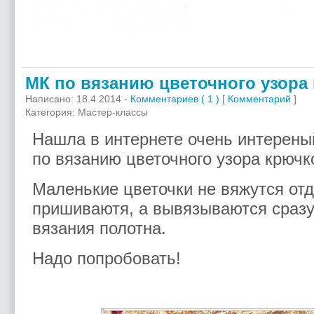
МК по вязанию цветочного узора
Написано: 18.4.2014 -
Комментариев ( 1 )
[
Комментарий
]
Категория: Мастер-классы
Нашла в интернете очень интерены
по вязанию цветочного узора крючк
Маленькие цветочки не вяжутся отд
пришиваютя, а вывязываются сразу
вязания полотна.
Надо попробовать!