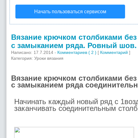
Начать пользоваться сервисом
Вязание крючком столбиками без
с замыканием ряда. Ровный шов.
Написано: 17.7.2014 -
Комментариев ( 2 )
[
Комментарий
]
Категория: Уроки вязания
Вязание крючком столбиками без
с замыканием ряда соединитель
Начинать каждый новый ряд с 1воз
заканчивать соединительным стол