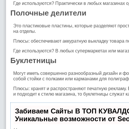
Где используются? Практически в любых магазинах о
Полочные делители
Это пластиковые пластины, которые разделяют прос
на отделы.
Плюсы: обеспечивают аккуратную выкладку товара п
Где используются? В любых супермаркетах или магаз
Буклетницы
Могут иметь совершенно разнообразный дизайн и ф
собой стойки с полками или карманами для полиграф
Плюсы: хранят и распространяют печатную рекламу.
и подходит к стилю магазина, то буклетницы служат 
Забиваем Сайты В ТОП КУВАЛД
Уникальные возможности от Se