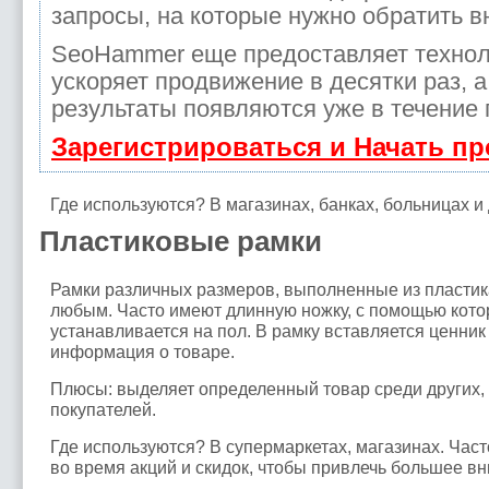
запросы, на которые нужно обратить в
SeoHammer еще предоставляет техно
ускоряет продвижение в десятки раз, 
результаты появляются уже в течение 
Зарегистрироваться и Начать п
Где используются? В магазинах, банках, больницах и
Пластиковые рамки
Рамки различных размеров, выполненные из пластик
любым. Часто имеют длинную ножку, с помощью кото
устанавливается на пол. В рамку вставляется ценник
информация о товаре.
Плюсы: выделяет определенный товар среди других,
покупателей.
Где используются? В супермаркетах, магазинах. Час
во время акций и скидок, чтобы привлечь большее в