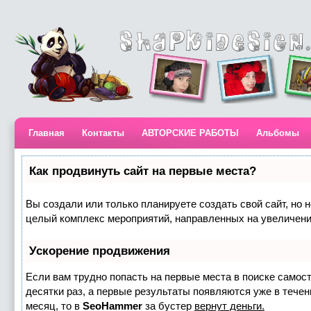
Главная
Контакты
АВТОРСКИЕ РАБОТЫ
Альбомы
Как продвинуть сайт на первые места?
Вы создали или только планируете создать свой сайт, но н
целый комплекс мероприятий, направленных на увеличени
Ускорение продвижения
Если вам трудно попасть на первые места в поиске самос
десятки раз, а первые результаты появляются уже в течени
месяц, то в
SeoHammer
за бустер
вернут деньги.