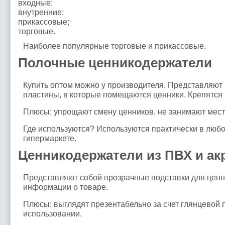
входные;
внутренние;
прикассовые;
торговые.
Наиболее популярные торговые и прикассовые.
Полочные ценникодержатели
Купить оптом можно у производителя. Представляют 
пластины, в которые помещаются ценники. Крепятся 
Плюсы: упрощают смену ценников, не занимают мест
Где используются? Используются практически в люб
гипермаркете.
Ценникодержатели из ПВХ и ак
Представляют собой прозрачные подставки для ценн
информации о товаре.
Плюсы: выглядят презентабельно за счет глянцевой 
использовании.