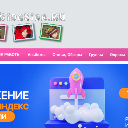
ИЕ РАБОТЫ
Альбомы
Статьи, Обзоры
Группы
Опросы