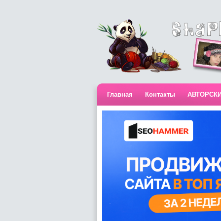
Главная
Контакты
АВТОРСК