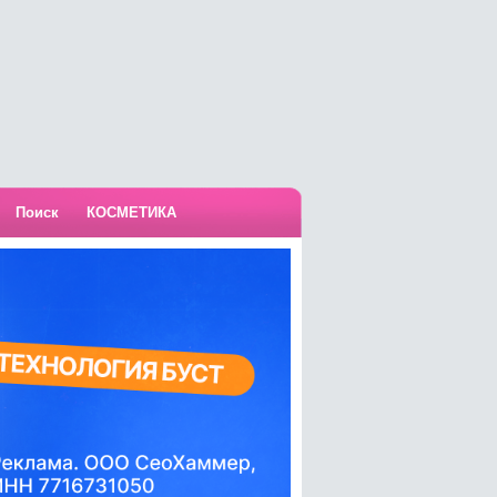
Поиск
КОСМЕТИКА