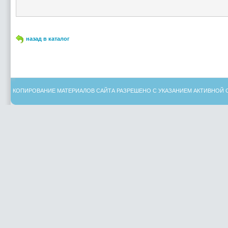
назад в каталог
КОПИРОВАНИЕ МАТЕРИАЛОВ САЙТА РАЗРЕШЕНО С УКАЗАНИЕМ АКТИВНОЙ 