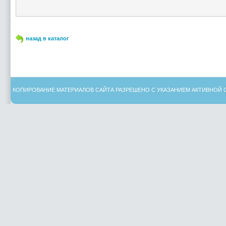
назад в каталог
КОПИРОВАНИЕ МАТЕРИАЛОВ САЙТА РАЗРЕШЕНО С УКАЗАНИЕМ АКТИВНОЙ 