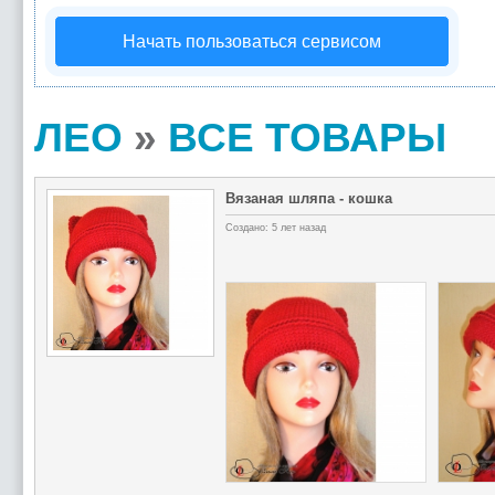
Начать пользоваться сервисом
ЛЕО
»
ВСЕ ТОВАРЫ
Вязаная шляпа - кошка
Создано: 5 лет назад