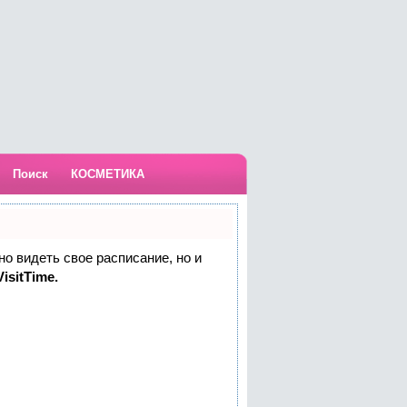
Поиск
КОСМЕТИКА
но видеть свое расписание, но и
isitTime.