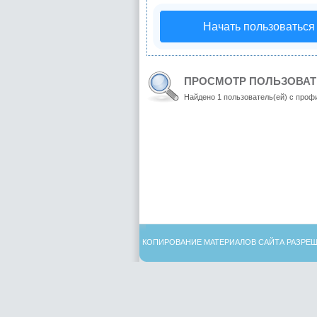
Начать пользоваться
ПРОСМОТР ПОЛЬЗОВАТ
Найдено 1 пользователь(ей) с проф
КОПИРОВАНИЕ МАТЕРИАЛОВ САЙТА РАЗРЕШ