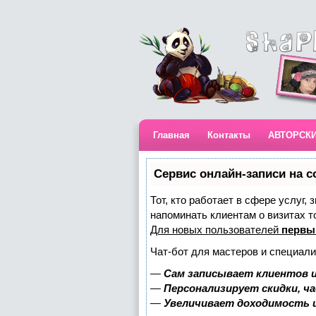
Главная
Контакты
АВТОРСК
Сервис онлайн-записи на с
Тот, кто работает в сфере услуг,
напоминать клиентам о визитах 
Для новых пользователей
первы
Чат-бот для мастеров и специали
—
Сам записывает клиентов и
—
Персонализирует скидки, ч
—
Увеличивает доходимость 