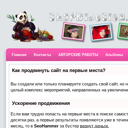
Главная
Контакты
АВТОРСКИЕ РАБОТЫ
Альбомы
Как продвинуть сайт на первые места?
Вы создали или только планируете создать свой сайт, но н
целый комплекс мероприятий, направленных на увеличени
Ускорение продвижения
Если вам трудно попасть на первые места в поиске самос
десятки раз, а первые результаты появляются уже в течени
месяц, то в
SeoHammer
за бустер
вернут деньги.