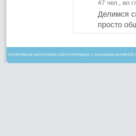
47 чел., во 
Делимся с
просто об
КОПИРОВАНИЕ МАТЕРИАЛОВ САЙТА РАЗРЕШЕНО С УКАЗАНИЕМ АКТИВНОЙ 