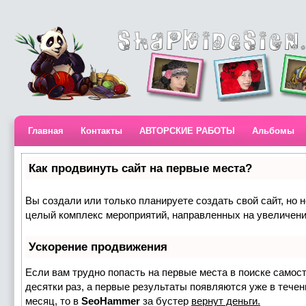
Главная
Контакты
АВТОРСКИЕ РАБОТЫ
Альбомы
Как продвинуть сайт на первые места?
Вы создали или только планируете создать свой сайт, но н
целый комплекс мероприятий, направленных на увеличени
Ускорение продвижения
Если вам трудно попасть на первые места в поиске самос
десятки раз, а первые результаты появляются уже в течени
месяц, то в
SeoHammer
за бустер
вернут деньги.