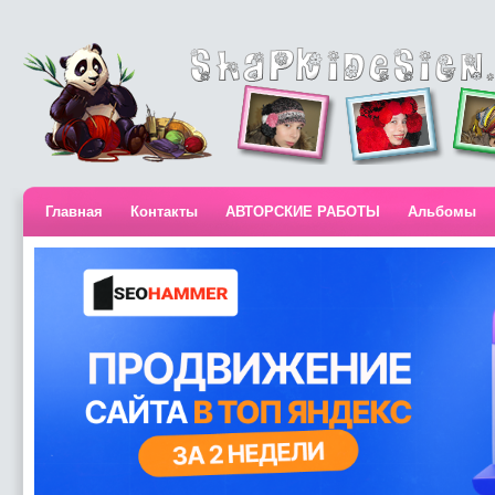
Главная
Контакты
АВТОРСКИЕ РАБОТЫ
Альбомы