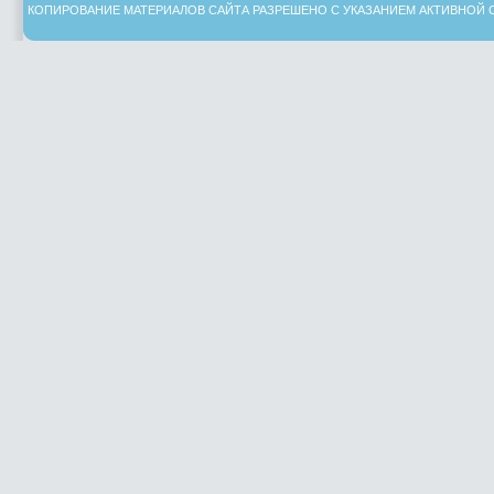
КОПИРОВАНИЕ МАТЕРИАЛОВ САЙТА РАЗРЕШЕНО С УКАЗАНИЕМ АКТИВНОЙ 