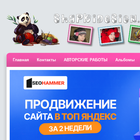
Главная
Контакты
АВТОРСКИЕ РАБОТЫ
Альбомы