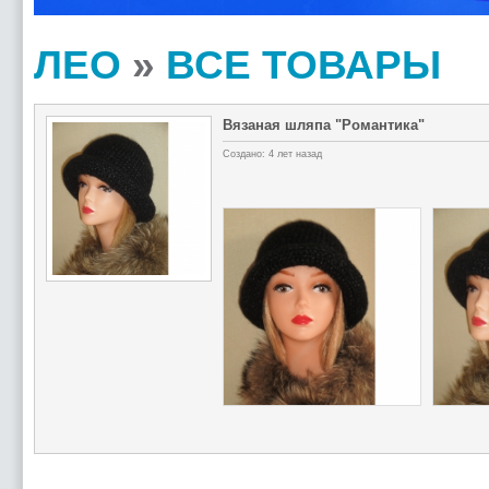
ЛЕО
»
ВСЕ ТОВАРЫ
Вязаная шляпа "Романтика"
Создано: 4 лет назад