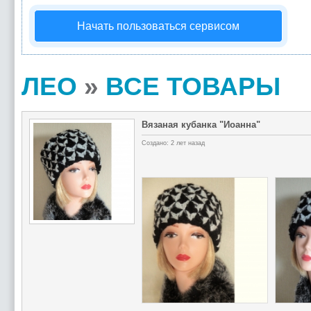
Начать пользоваться сервисом
ЛЕО
»
ВСЕ ТОВАРЫ
Вязаная кубанка "Иоанна"
Создано: 2 лет назад