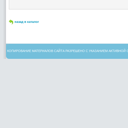
назад в каталог
КОПИРОВАНИЕ МАТЕРИАЛОВ САЙТА РАЗРЕШЕНО С УКАЗАНИЕМ АКТИВНОЙ 