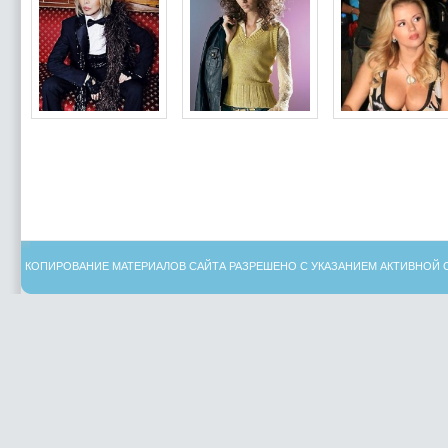
КОПИРОВАНИЕ МАТЕРИАЛОВ САЙТА РАЗРЕШЕНО С УКАЗАНИЕМ АКТИВНОЙ 