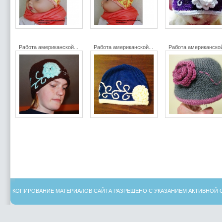
Работа американской...
Работа американской...
Работа американской
КОПИРОВАНИЕ МАТЕРИАЛОВ САЙТА РАЗРЕШЕНО С УКАЗАНИЕМ АКТИВНОЙ 