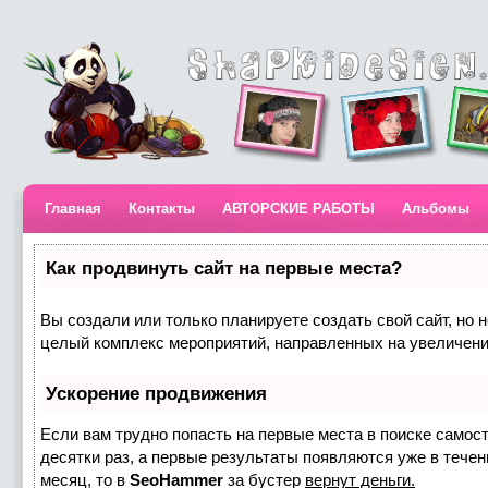
Главная
Контакты
АВТОРСКИЕ РАБОТЫ
Альбомы
Как продвинуть сайт на первые места?
Вы создали или только планируете создать свой сайт, но н
целый комплекс мероприятий, направленных на увеличени
Ускорение продвижения
Если вам трудно попасть на первые места в поиске самос
десятки раз, а первые результаты появляются уже в течени
месяц, то в
SeoHammer
за бустер
вернут деньги.