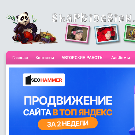
Главная
Контакты
АВТОРСКИЕ РАБОТЫ
Альбомы