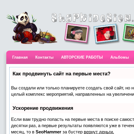
Главная
Контакты
АВТОРСКИЕ РАБОТЫ
Альбомы
Как продвинуть сайт на первые места?
Вы создали или только планируете создать свой сайт, но н
целый комплекс мероприятий, направленных на увеличени
Ускорение продвижения
Если вам трудно попасть на первые места в поиске самос
десятки раз, а первые результаты появляются уже в течени
месяц, то в
SeoHammer
за бустер
вернут деньги.