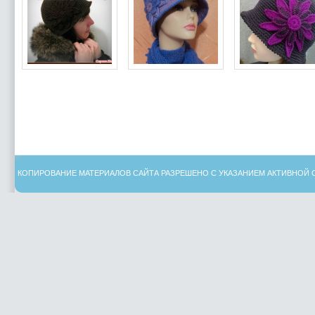
КОПИРОВАНИЕ МАТЕРИАЛОВ САЙТА РАЗРЕШЕНО С УКАЗАНИЕМ АКТИВНОЙ 