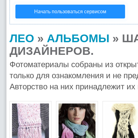
Начать пользоваться сервисом
ЛЕО
»
АЛЬБОМЫ
» Ш
ДИЗАЙНЕРОВ.
Фотоматериалы собраны из открыт
только для ознакомления и не пре
Авторство на них принадлежит их