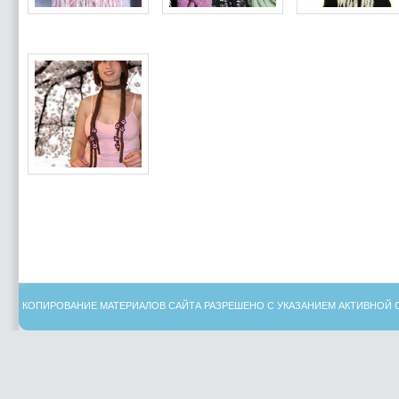
КОПИРОВАНИЕ МАТЕРИАЛОВ САЙТА РАЗРЕШЕНО С УКАЗАНИЕМ АКТИВНОЙ 