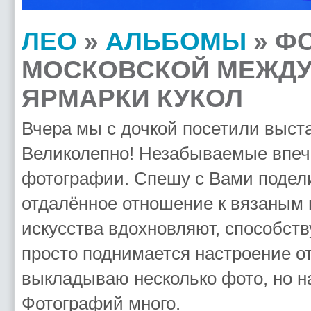
ЛЕО
»
АЛЬБОМЫ
» Ф
МОСКОВСКОЙ МЕЖДУ
ЯРМАРКИ КУКОЛ
Вчера мы с дочкой посетили выста
Великолепно! Незабываемые впеча
фотографии. Спешу с Вами подели
отдалённое отношение к вязаным 
искусства вдохновляют, способств
просто поднимается настроение о
выкладываю несколько фото, но н
Фотографий много.