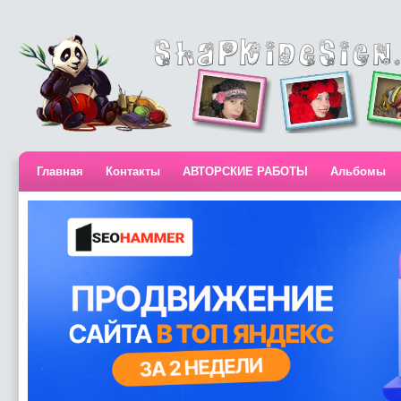
Главная
Контакты
АВТОРСКИЕ РАБОТЫ
Альбомы