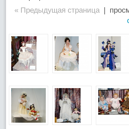
« Предыдущая страница
| просм