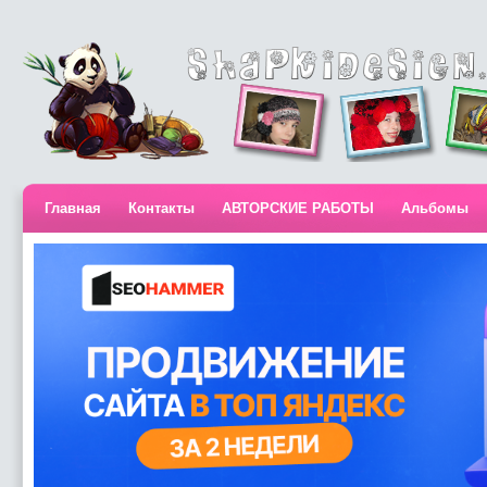
Главная
Контакты
АВТОРСКИЕ РАБОТЫ
Альбомы