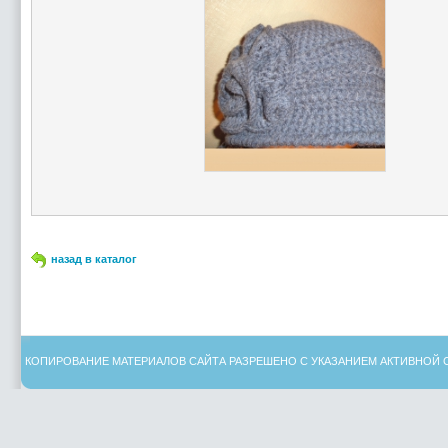
назад в каталог
КОПИРОВАНИЕ МАТЕРИАЛОВ САЙТА РАЗРЕШЕНО С УКАЗАНИЕМ АКТИВНОЙ 