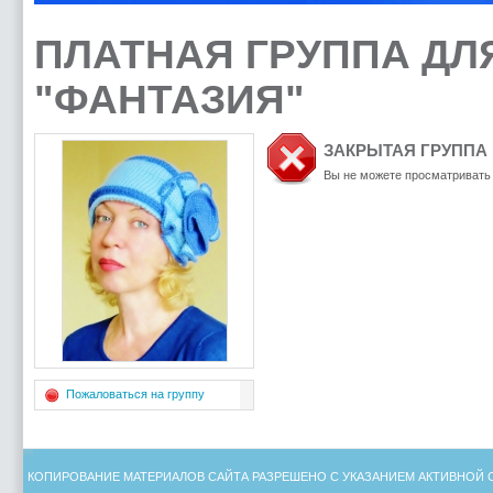
ПЛАТНАЯ ГРУППА Д
"ФАНТАЗИЯ"
ЗАКРЫТАЯ ГРУППА
Вы не можете просматривать 
Пожаловаться на группу
КОПИРОВАНИЕ МАТЕРИАЛОВ САЙТА РАЗРЕШЕНО С УКАЗАНИЕМ АКТИВНОЙ 