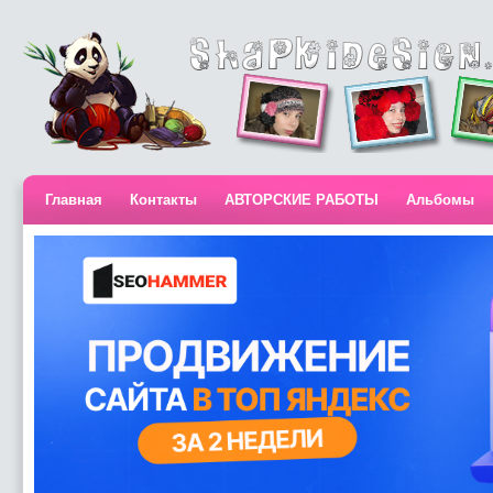
Главная
Контакты
АВТОРСКИЕ РАБОТЫ
Альбомы