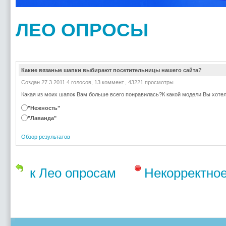
ЛЕО
ОПРОСЫ
Какие вязаные шапки выбирают посетительницы нашего сайта?
Создан 27.3.2011
4
голосов, 13 коммент., 43221 просмотры
Какая из моих шапок Вам больше всего понравилась?К какой модели Вы хоте
"Нежность"
"Лаванда"
Обзор результатов
к Лео опросам
Некорректно