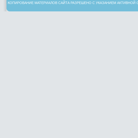
КОПИРОВАНИЕ МАТЕРИАЛОВ САЙТА РАЗРЕШЕНО С УКАЗАНИЕМ АКТИВНОЙ 