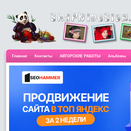
Главная
Контакты
АВТОРСКИЕ РАБОТЫ
Альбомы