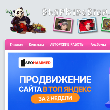
Главная
Контакты
АВТОРСКИЕ РАБОТЫ
Альбомы