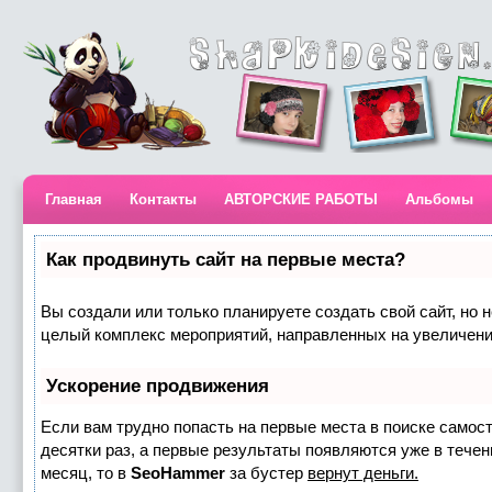
Главная
Контакты
АВТОРСКИЕ РАБОТЫ
Альбомы
Как продвинуть сайт на первые места?
Вы создали или только планируете создать свой сайт, но н
целый комплекс мероприятий, направленных на увеличени
Ускорение продвижения
Если вам трудно попасть на первые места в поиске самос
десятки раз, а первые результаты появляются уже в течени
месяц, то в
SeoHammer
за бустер
вернут деньги.