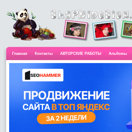
Главная
Контакты
АВТОРСКИЕ РАБОТЫ
Альбомы