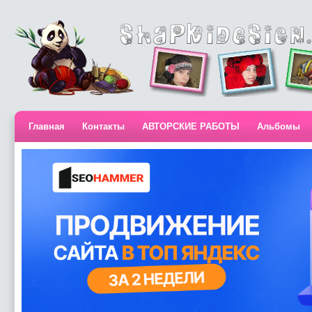
Главная
Контакты
АВТОРСКИЕ РАБОТЫ
Альбомы