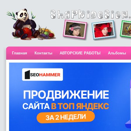
Главная
Контакты
АВТОРСКИЕ РАБОТЫ
Альбомы