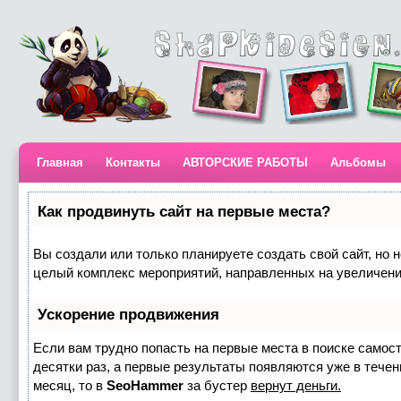
Главная
Контакты
АВТОРСКИЕ РАБОТЫ
Альбомы
Как продвинуть сайт на первые места?
Вы создали или только планируете создать свой сайт, но н
целый комплекс мероприятий, направленных на увеличени
Ускорение продвижения
Если вам трудно попасть на первые места в поиске самос
десятки раз, а первые результаты появляются уже в течени
месяц, то в
SeoHammer
за бустер
вернут деньги.