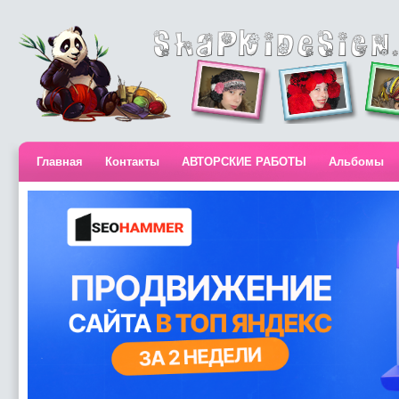
Главная
Контакты
АВТОРСКИЕ РАБОТЫ
Альбомы