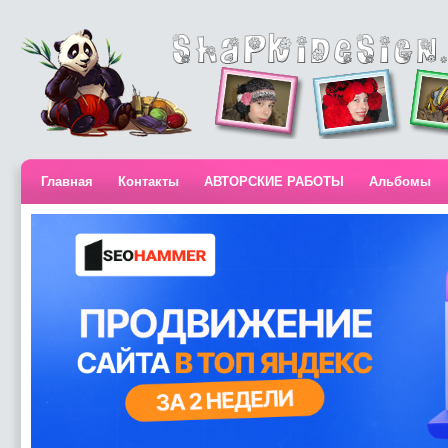
Главная
Контакты
АВТОРСКИЕ РАБОТЫ
Альбомы