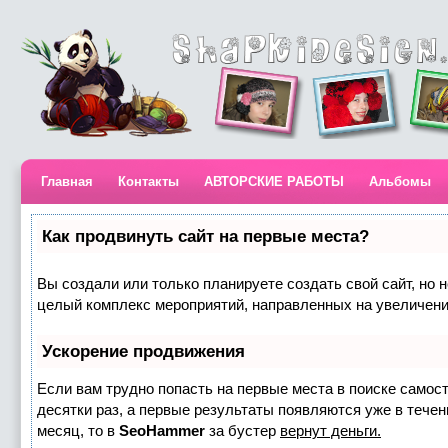
Главная
Контакты
АВТОРСКИЕ РАБОТЫ
Альбомы
Как продвинуть сайт на первые места?
Вы создали или только планируете создать свой сайт, но н
целый комплекс мероприятий, направленных на увеличени
Ускорение продвижения
Если вам трудно попасть на первые места в поиске самос
десятки раз, а первые результаты появляются уже в течени
месяц, то в
SeoHammer
за бустер
вернут деньги.