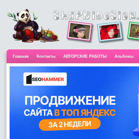
Главная
Контакты
АВТОРСКИЕ РАБОТЫ
Альбомы