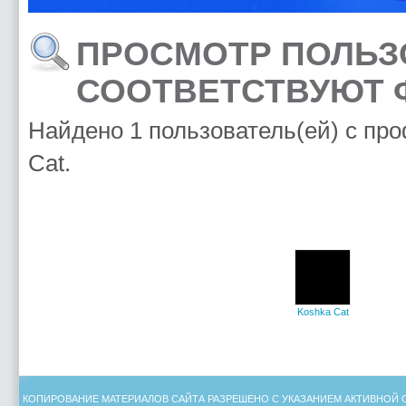
ПРОСМОТР ПОЛЬЗ
СООТВЕТСТВУЮТ 
Найдено 1 пользователь(ей) с пр
Cat.
Koshka Cat
КОПИРОВАНИЕ МАТЕРИАЛОВ САЙТА РАЗРЕШЕНО С УКАЗАНИЕМ АКТИВНОЙ 