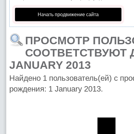
Начать продвижение сайта
ПРОСМОТР ПОЛЬЗ
СООТВЕТСТВУЮТ Д
JANUARY 2013
Найдено 1 пользователь(ей) с пр
рождения: 1 January 2013.