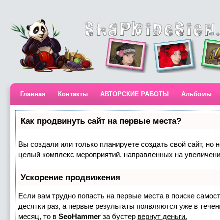
Главная
Контакты
АВТОРСКИЕ РАБОТЫ
Альбомы
Как продвинуть сайт на первые места?
Вы создали или только планируете создать свой сайт, но н
целый комплекс мероприятий, направленных на увеличени
Ускорение продвижения
Если вам трудно попасть на первые места в поиске самос
десятки раз, а первые результаты появляются уже в течени
месяц, то в
SeoHammer
за бустер
вернут деньги.