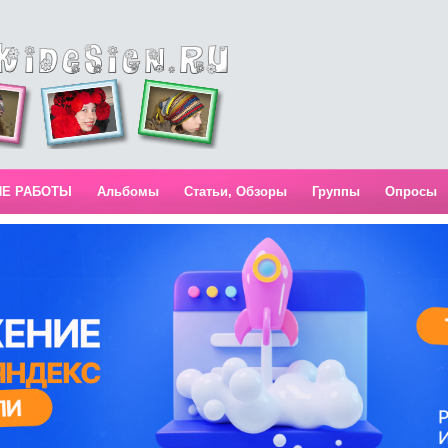
ИЕ РАБОТЫ
Альбомы
Статьи, Обзоры
Группы
Опросы