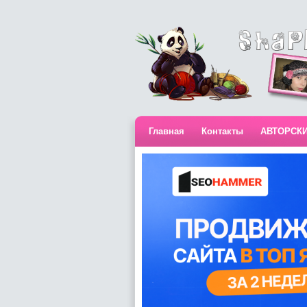
Главная
Контакты
АВТОРСК