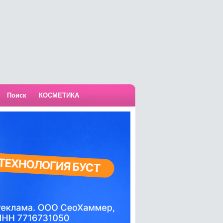
Поиск
КОСМЕТИКА