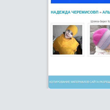
НАДЕЖДА ЧЕРЕМИСОВП
»
АЛ
Шляпа-берет К
КОПИРОВАНИЕ МАТЕРИАЛОВ САЙТА РАЗРЕШ