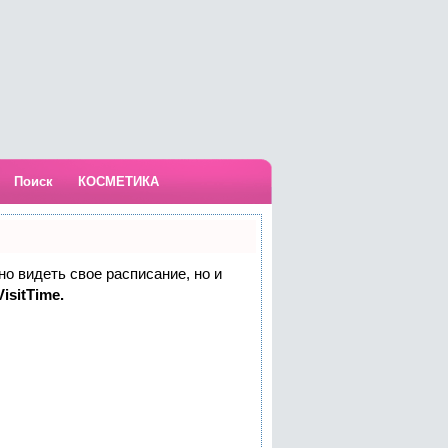
Поиск
КОСМЕТИКА
но видеть свое расписание, но и
isitTime.