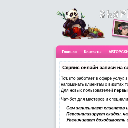
Главная
Контакты
АВТОРСК
Сервис онлайн-записи на с
Тот, кто работает в сфере услуг,
напоминать клиентам о визитах 
Для новых пользователей
первы
Чат-бот для мастеров и специали
—
Сам записывает клиентов и
—
Персонализирует скидки, ч
—
Увеличивает доходимость 