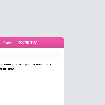
Поиск
КОСМЕТИКА
но видеть свое расписание, но и
isitTime.