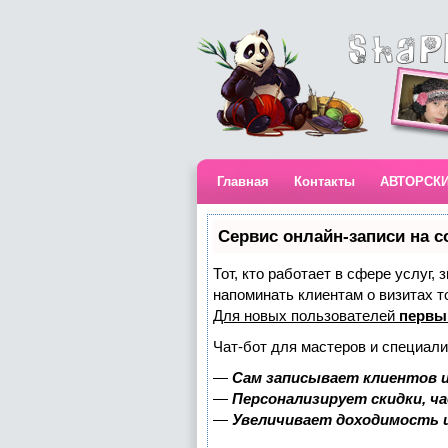
Главная
Контакты
АВТОРСК
Сервис онлайн-записи на с
Тот, кто работает в сфере услуг,
напоминать клиентам о визитах 
Для новых пользователей
первы
Чат-бот для мастеров и специали
—
Сам записывает клиентов и
—
Персонализирует скидки, ч
—
Увеличивает доходимость 