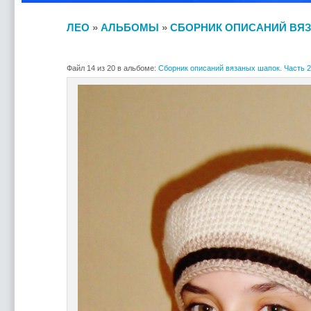
ЛЕО
»
АЛЬБОМЫ
»
СБОРНИК ОПИСАНИЙ ВЯЗ
Файл 14 из 20 в альбоме:
Сборник описаний вязаных шапок. Часть 2