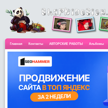
Главная
Контакты
АВТОРСКИЕ РАБОТЫ
Альбомы