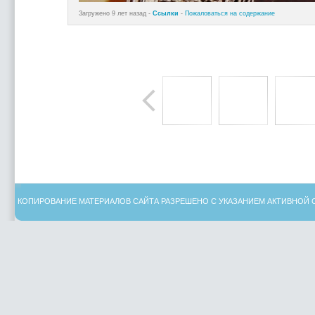
Загружено 9 лет назад -
Ссылки
-
Пожаловаться на содержание
КОПИРОВАНИЕ МАТЕРИАЛОВ САЙТА РАЗРЕШЕНО С УКАЗАНИЕМ АКТИВНОЙ 