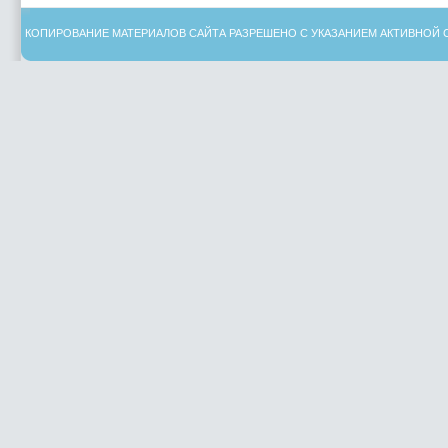
КОПИРОВАНИЕ МАТЕРИАЛОВ САЙТА РАЗРЕШЕНО С УКАЗАНИЕМ АКТИВНОЙ 