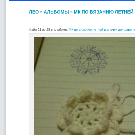
ЛЕО
»
АЛЬБОМЫ
»
МК ПО ВЯЗАНИЮ ЛЕТНЕЙ
Файл 21 из 28 в альбоме:
МК по вязанию летней шапочки для девоч