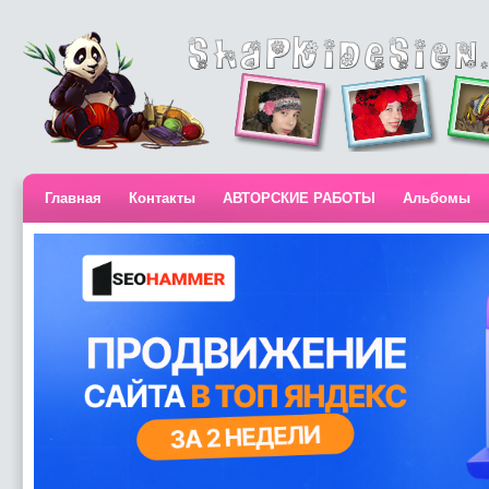
Главная
Контакты
АВТОРСКИЕ РАБОТЫ
Альбомы