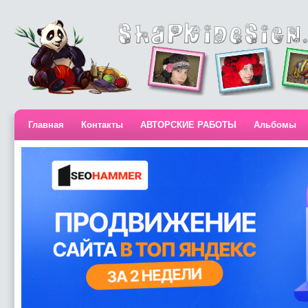
Главная
Контакты
АВТОРСКИЕ РАБОТЫ
Альбомы