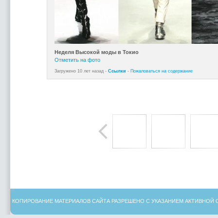
Неделя Высокой моды в Токио
Отметить на фото
Загружено 10 лет назад -
Ссылки
-
Пожаловаться на содержание
КОПИРОВАНИЕ МАТЕРИАЛОВ САЙТА РАЗРЕШЕНО С УКАЗАНИЕМ АКТИВНОЙ 