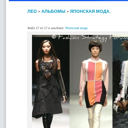
ЛЕО
»
АЛЬБОМЫ
»
ЯПОНСКАЯ МОДА.
Файл 17 из 17 в альбоме:
Японская мода.