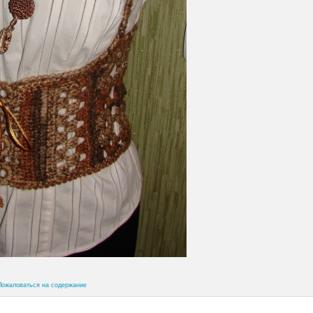
Пожаловаться на содержание