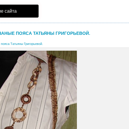
е сайта
ЗАНЫЕ ПОЯСА ТАТЬЯНЫ ГРИГОРЬЕВОЙ.
 пояса Татьяны Григорьевой.