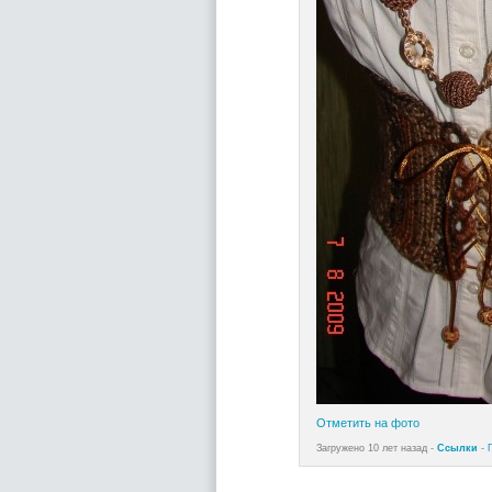
Отметить на фото
Загружено 10 лет назад -
Ссылки
-