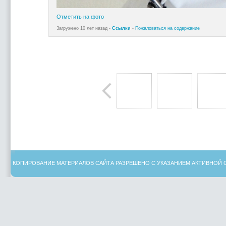
Отметить на фото
Загружено 10 лет назад -
Ссылки
-
Пожаловаться на содержание
КОПИРОВАНИЕ МАТЕРИАЛОВ САЙТА РАЗРЕШЕНО С УКАЗАНИЕМ АКТИВНОЙ 