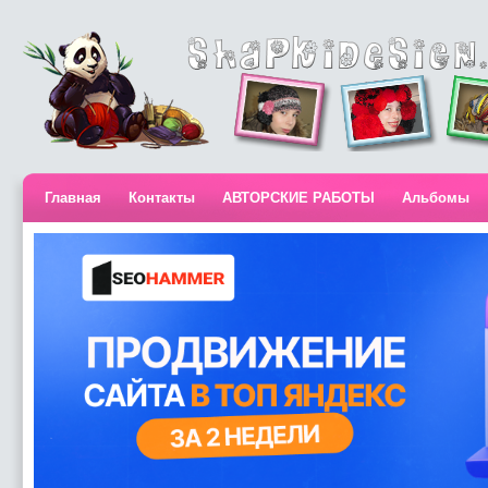
Главная
Контакты
АВТОРСКИЕ РАБОТЫ
Альбомы