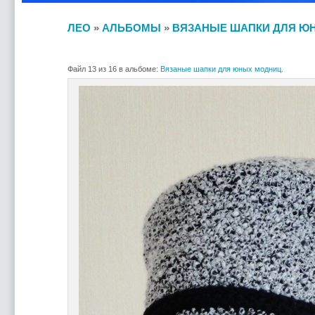
ЛЕО
»
АЛЬБОМЫ
»
ВЯЗАНЫЕ ШАПКИ ДЛЯ Ю
Файл 13 из 16 в альбоме:
Вязаные шапки для юных модниц.