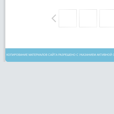
КОПИРОВАНИЕ МАТЕРИАЛОВ САЙТА РАЗРЕШЕНО С УКАЗАНИЕМ АКТИВНОЙ 