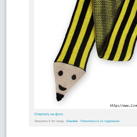
Отметить на фото
Загружено 9 лет назад -
Ссылки
-
Пожаловаться на содержание