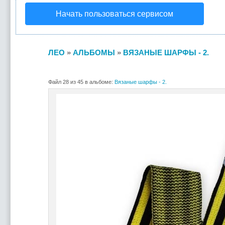
Начать пользоваться сервисом
ЛЕО
»
АЛЬБОМЫ
»
ВЯЗАНЫЕ ШАРФЫ - 2.
Файл 28 из 45 в альбоме:
Вязаные шарфы - 2.